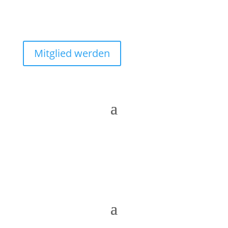
Mitglied werden