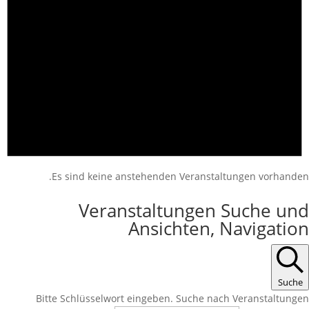
Es sind keine anstehenden Veranstaltungen vorhanden.
Veranstaltungen Suche und
Ansichten, Navigation
Suche
Bitte Schlüsselwort eingeben. Suche nach Veranstaltungen