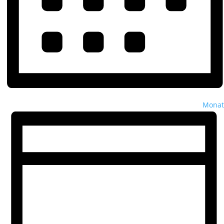
Monat