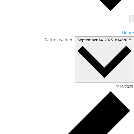
Heute
Datum wählen.
September 14, 2025
9/14/2025