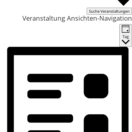
Suche Veranstaltungen
Veranstaltung Ansichten-Navigation
Tag