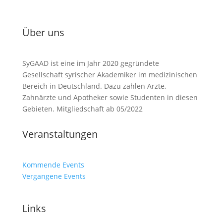
Über uns
SyGAAD ist eine im Jahr 2020 gegründete
Gesellschaft syrischer Akademiker im medizinischen
Bereich in Deutschland. Dazu zählen Ärzte,
Zahnärzte und Apotheker sowie Studenten in diesen
Gebieten. Mitgliedschaft ab 05/2022
Veranstaltungen
Kommende Events
Vergangene Events
Links