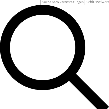
Schlüsselwort.