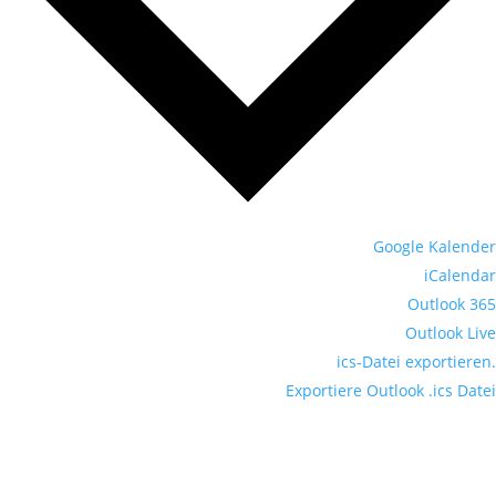
Google Kalender
iCalendar
Outlook 365
Outlook Live
.ics-Datei exportieren
Exportiere Outlook .ics Datei