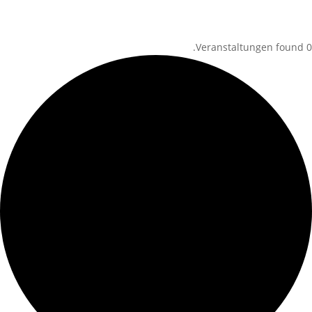
0 Veranstaltungen found.