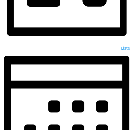
Liste