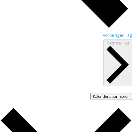
Vorheriger Tag
Nächster Tag
Kalender abonnieren