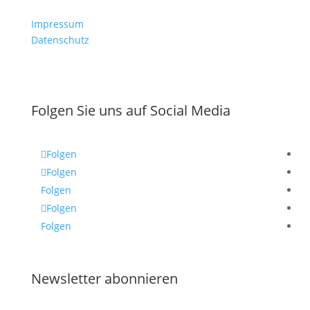
Impressum
Datenschutz
Folgen Sie uns auf Social Media
Folgen
Folgen
Folgen
Folgen
Folgen
Newsletter abonnieren