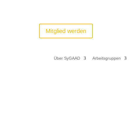
Mitglied werden
Über SyGAAD
Arbeitsgruppen