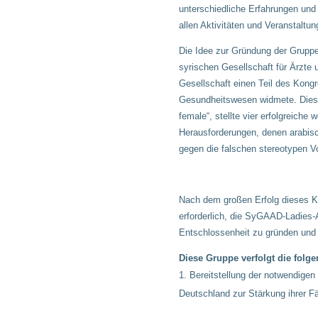
unterschiedliche Erfahrungen und
allen Aktivitäten und Veranstalt
Die Idee zur Gründung der Grupp
syrischen Gesellschaft für Ärzte 
Gesellschaft einen Teil des Kongr
Gesundheitswesen widmete. Dieser
female“, stellte vier erfolgreiche
Herausforderungen, denen arabis
gegen die falschen stereotypen 
Nach dem großen Erfolg dieses K
erforderlich, die SyGAAD-Ladies-
Entschlossenheit zu gründen und 
Diese Gruppe verfolgt die folge
Bereitstellung der notwendigen
Deutschland zur Stärkung ihrer F