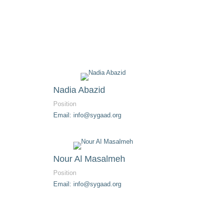
Nadia Abazid
Position
Email: info@sygaad.org
Nour Al Masalmeh
Position
Email: info@sygaad.org