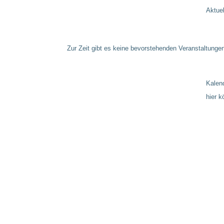
Aktuel
Zur Zeit gibt es keine bevorstehenden Veranstaltunge
Kalen
hier 