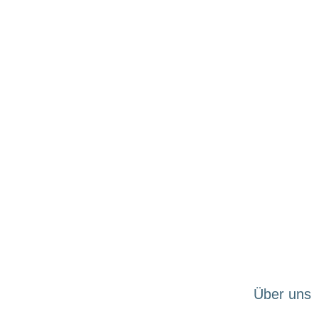
Sie
Über uns