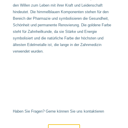
den Willen zum Leben mit ihrer Kraft und Leidenschaft
hindeutet. Die himmelblauen Komponenten stehen für den
Bereich der Pharmazie und symbolisieren die Gesundheit,
Schönheit und permanente Renovierung. Die goldene Farbe
steht für Zahnheilkunde, da sie Stärke und Energie
symbolisiert und die natürliche Farbe der höchsten und
ältesten Edelmetalle ist, die lange in der Zahnmedizin
verwendet wurden.
Haben Sie Fragen? Gerne können Sie uns kontaktieren