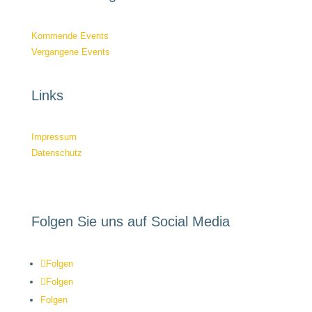
Kommende Events
Vergangene Events
Links
Impressum
Datenschutz
Folgen Sie uns auf Social Media
Folgen
Folgen
Folgen