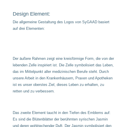
Design Element:
Die allgemeine Gestaltung des Logos von SyGAAD basiert
auf drei Elementen:
Der äußere Rahmen zeigt eine kreisförmige Form, die von der
lebenden Zelle inspiriert ist. Die Zelle symbolisiert das Leben,
das im Mittelpunkt aller medizinischen Berufe steht. Durch
unsere Arbeit in den Krankenhäusern, Praxen und Apotheken
ist es unser oberstes Ziel, dieses Leben zu erhalten, zu
retten und zu verbessern.
Das zweite Element taucht in den Tiefen des Emblems auf:
Es sind die Blütenblätter der berühmten syrischen Jasmin
und deren wohlriechender Duft. Der Jasmin symbolisiert den