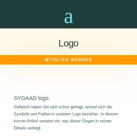
Logo
MITGLIED WERDEN
SYGAAD logo
Vielleicht haben Sie sich schon gefragt, worauf sich die
Symbole und Farben in unserem Logo beziehen. In diesem
kurzen Artikel verraten wir, was dieser Slogan in seinen
Details verbirgt.