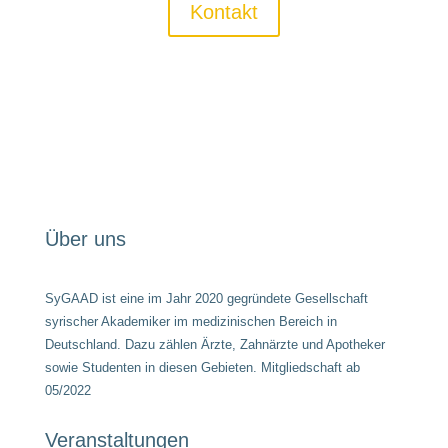
Kontakt
Über uns
SyGAAD ist eine im Jahr 2020 gegründete Gesellschaft
syrischer Akademiker im medizinischen Bereich in
Deutschland. Dazu zählen Ärzte, Zahnärzte und Apotheker
sowie Studenten in diesen Gebieten. Mitgliedschaft ab
05/2022
Veranstaltungen