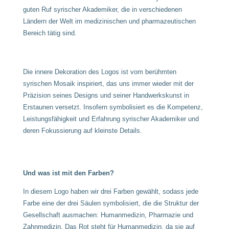
guten Ruf syrischer Akademiker, die in verschiedenen
Ländern der Welt im medizinischen und pharmazeutischen
Bereich tätig sind.
Die innere Dekoration des Logos ist vom berühmten
syrischen Mosaik inspiriert, das uns immer wieder mit der
Präzision seines Designs und seiner Handwerkskunst in
Erstaunen versetzt. Insofern symbolisiert es die Kompetenz,
Leistungsfähigkeit und Erfahrung syrischer Akademiker und
deren Fokussierung auf kleinste Details.
Und was ist mit den Farben?
In diesem Logo haben wir drei Farben gewählt, sodass jede
Farbe eine der drei Säulen symbolisiert, die die Struktur der
Gesellschaft ausmachen: Humanmedizin, Pharmazie und
Zahnmedizin. Das Rot steht für Humanmedizin, da sie auf