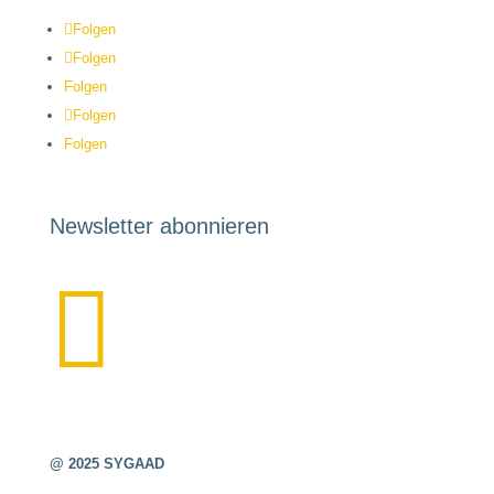
Folgen
Folgen
Folgen
Folgen
Folgen
Newsletter abonnieren

@ 2025 SYGAAD