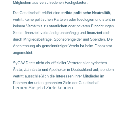
Mitgliedern aus verschiedenen Fachgebieten.
Die Gesellschaft erklärt eine
strikte politische Neutralität,
vertritt keine politischen Parteien oder Ideologien und steht in
keinem Verhältnis zu staatlichen oder privaten Einrichtungen.
Sie ist finanziell vollständig unabhängig und finanziert sich
durch Mitgliedsbeiträge, Sponsorengelder und Spenden. Die
Anerkennung als gemeinnütziger Verein ist beim Finanzamt
angemeldet.
SyGAAD tritt nicht als offizieller Vertreter aller syrischen
Ärzte, Zahnärzte und Apotheker in Deutschland auf, sondern
vertritt ausschließlich die Interessen ihrer Mitglieder im
Rahmen der unten genannten Ziele der Gesellschaft.
Lernen Sie jetzt Ziele kennen