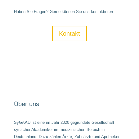
Haben Sie Fragen? Gerne können Sie uns kontaktieren
Kontakt
Über uns
SyGAAD ist eine im Jahr 2020 gegründete Gesellschaft
syrischer Akademiker im medizinischen Bereich in
Deutschland. Dazu zählen Ärzte, Zahnärzte und Apotheker