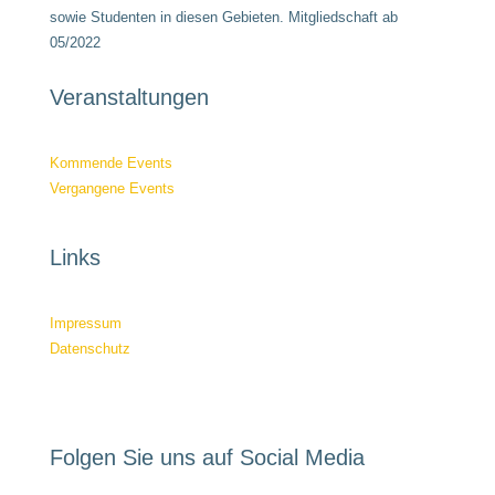
sowie Studenten in diesen Gebieten. Mitgliedschaft ab
05/2022
Veranstaltungen
Kommende Events
Vergangene Events
Links
Impressum
Datenschutz
Folgen Sie uns auf Social Media