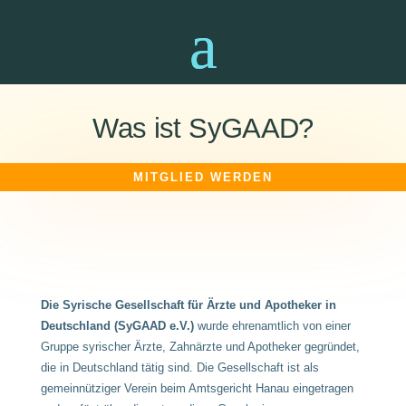
Was ist SyGAAD?
MITGLIED WERDEN
Die Syrische Gesellschaft für Ärzte und Apotheker in
Deutschland (SyGAAD e.V.)
wurde ehrenamtlich von einer
Gruppe syrischer Ärzte, Zahnärzte und Apotheker gegründet,
die in Deutschland tätig sind. Die Gesellschaft ist als
gemeinnütziger Verein beim Amtsgericht Hanau eingetragen