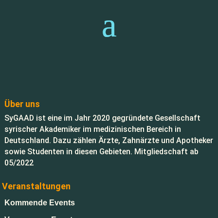
Über uns
SyGAAD ist eine im Jahr 2020 gegründete Gesellschaft
syrischer Akademiker im medizinischen Bereich in
Deutschland. Dazu zählen Ärzte, Zahnärzte und Apotheker
sowie Studenten in diesen Gebieten. Mitgliedschaft ab
05/2022
Veranstaltungen
Kommende Events