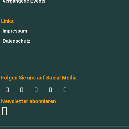
Vergangene Events
Links
Impressum
Datenschutz
Folgen Sie uns auf Social Media
Newsletter abonnieren
