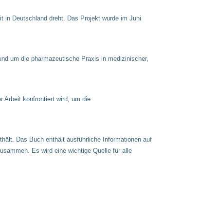
t in Deutschland dreht. Das Projekt wurde im Juni
rund um die pharmazeutische Praxis in medizinischer,
 Arbeit konfrontiert wird, um die
hält. Das Buch enthält ausführliche Informationen auf
usammen. Es wird eine wichtige Quelle für alle