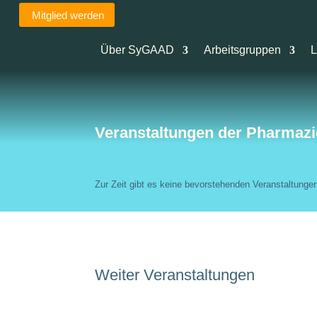
Mitglied werden
Über SyGAAD
Arbeitsgruppen
L
Veranstaltungen der Pharmazi
Zur Zeit gibt es keine bevorstehenden Veranstaltunge
Weiter Veranstaltungen