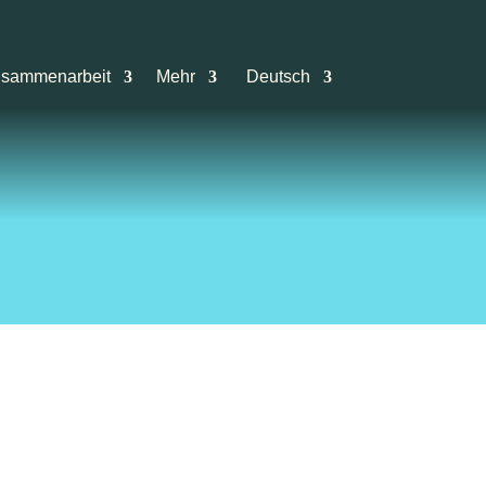
sammenarbeit
Mehr
Deutsch