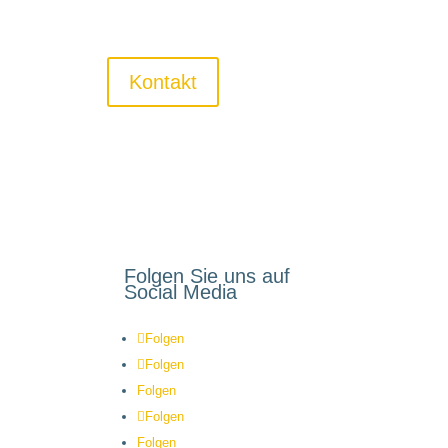
Kontakt
Folgen Sie uns auf
Social Media
Folgen
Folgen
Folgen
Folgen
Folgen