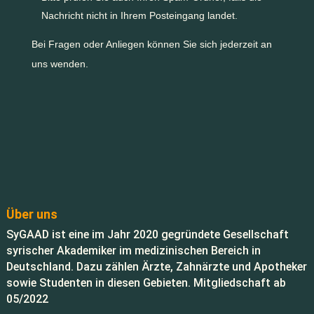
Nachricht nicht in Ihrem Posteingang landet.
Bei Fragen oder Anliegen können Sie sich jederzeit an
uns wenden.
Über uns
SyGAAD ist eine im Jahr 2020 gegründete Gesellschaft
syrischer Akademiker im medizinischen Bereich in
Deutschland. Dazu zählen Ärzte, Zahnärzte und Apotheker
sowie Studenten in diesen Gebieten. Mitgliedschaft ab
05/2022