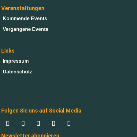
Veranstaltungen
Kommende Events
Vergangene Events
Links
Impressum
Datenschutz
Folgen Sie uns auf Social Media
Newsletter abonnieren