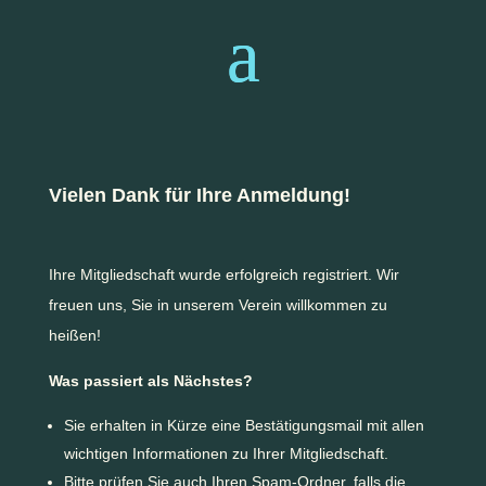
Vielen Dank für Ihre Anmeldung!
Ihre Mitgliedschaft wurde erfolgreich registriert. Wir
freuen uns, Sie in unserem Verein willkommen zu
heißen!
Was passiert als Nächstes?
Sie erhalten in Kürze eine Bestätigungsmail mit allen
wichtigen Informationen zu Ihrer Mitgliedschaft.
Bitte prüfen Sie auch Ihren Spam-Ordner, falls die