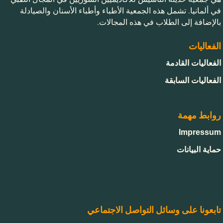
في ألمانيا. تشمل هذه الجمعية الأطباء وأطباء الأسنان والصيادلة
بالإضافة إلى الطلاب في هذه المجالات.
الفعاليات
الفعاليات القادمة
الفعاليات السابقة
روابط مهمة
Impressum
حماية البيانات
تابعونا على وسائل التواصل الاجتماعي